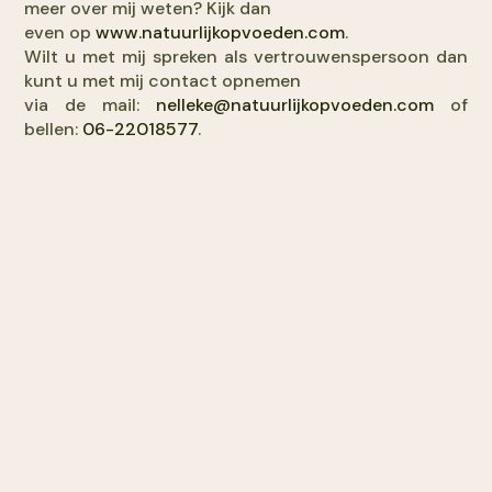
meer over mij weten? Kijk dan
even op
www.natuurlijkopvoeden.com
.
Wilt u met mij spreken als vertrouwenspersoon dan
kunt u met mij contact opnemen
via de mail:
nelleke@natuurlijkopvoeden.com
of
bellen:
06-22018577
.