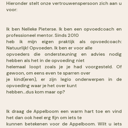
Hieronder stelt onze vertrouwenspersoon zich aan u
voor:
Ik ben Nelleke Pieterse. Ik ben een opvoedcoach en
professioneel mentor. Sinds 2010
heb ik mijn eigen praktijk als opvoedcoach:
Natuurlijk! Opvoeden. Ik ben er voor alle
opvoeders die ondersteuning en advies nodig
hebben als het in de opvoeding niet
helemaal loopt zoals je je had voorgesteld. Of
gewoon, om eens even te sparren over
je kind(eren), er zijn legio onderwerpen in de
opvoeding waar je het over kunt
hebben…dus kom maar op?
Ik draag de Appelboom een warm hart toe en vind
het dan ook heel erg fijn om iets te
kunnen betekenen voor de Appelboom. Wilt u iets