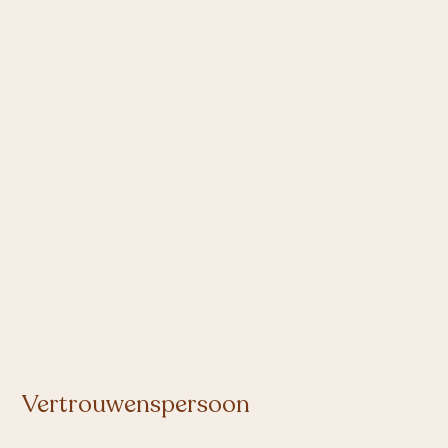
Vertrouwenspersoon