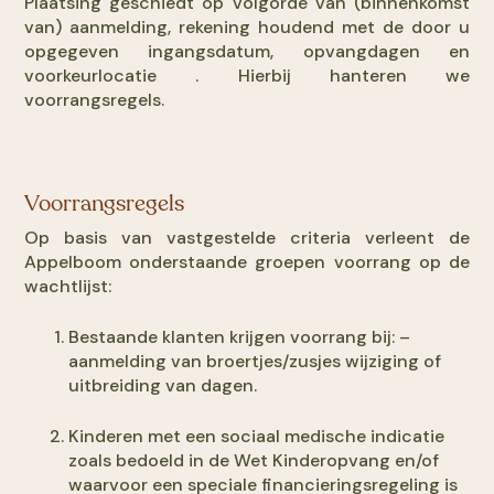
Plaatsing geschiedt op volgorde van (binnenkomst
van) aanmelding, rekening houdend met de door u
opgegeven ingangsdatum, opvangdagen en
voorkeurlocatie . Hierbij hanteren we
voorrangsregels.
Voorrangsregels
Op basis van vastgestelde criteria verleent de
Appelboom onderstaande groepen voorrang op de
wachtlijst:
Bestaande klanten krijgen voorrang bij: –
aanmelding van broertjes/zusjes wijziging of
uitbreiding van dagen.
Kinderen met een sociaal medische indicatie
zoals bedoeld in de Wet Kinderopvang en/of
waarvoor een speciale financieringsregeling is