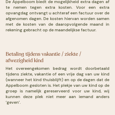
De Appelboom biedt de mogelijkheid extra dagen af
te nemen tegen extra kosten. Voor een extra
opvangdag ontvangt u achteraf een factuur over de
afgenomen dagen. De kosten hiervan worden samen
met de kosten van de daaropvolgende maand in
rekening gebracht op de maandelijkse factuur.
Betaling tijdens vakantie / ziekte /
afwezigheid kind
Het overeengekomen bedrag wordt doorbetaald
tijdens ziekte, vakantie of een vrije dag van uw kind
(wanneer het kind thuisblijft) en op de dagen dat de
Appelboom gesloten is. Het plekje van uw kind op de
groep is namelijk gereserveerd voor uw kind, wij
kunnen deze plek niet meer aan iemand anders
‘geven’.