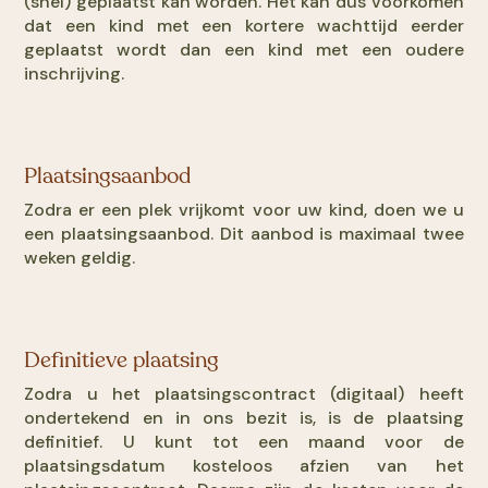
(snel) geplaatst kan worden. Het kan dus voorkomen
dat een kind met een kortere wachttijd eerder
geplaatst wordt dan een kind met een oudere
inschrijving.
Plaatsingsaanbod
Zodra er een plek vrijkomt voor uw kind, doen we u
een plaatsingsaanbod. Dit aanbod is maximaal twee
weken geldig.
Definitieve plaatsing
Zodra u het plaatsingscontract (digitaal) heeft
ondertekend en in ons bezit is, is de plaatsing
definitief. U kunt tot een maand voor de
plaatsingsdatum kosteloos afzien van het