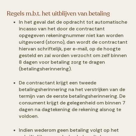
Regels m.b.t. het uitblijven van betaling
In het geval dat de opdracht tot automatische
incasso van het door de contractant
opgegeven rekeningnummer niet kan worden
uitgevoerd (storno), dan wordt de contractant
hiervan schriftelijk, per e-mail, op de hoogte
gesteld en zal worden verzocht om zelf binnen
8 dagen voor betaling zorg te dragen
(betalingsherinnering).
De contractant krijgt een tweede
betalingsherinnering na het verstrijken van de
termijn van de eerste betalingsherinnering. De
consument krijgt de gelegenheid om binnen 7
dagen na dagtekening de rekening alsnog te
voldoen.
Indien wederom geen betaling volgt op het