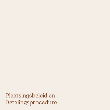
Plaatsingsbeleid en
Betalingsprocedure