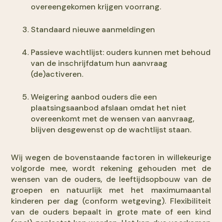
overeengekomen krijgen voorrang.
Standaard nieuwe aanmeldingen
Passieve wachtlijst: ouders kunnen met behoud
van de inschrijfdatum hun aanvraag
(de)activeren.
Weigering aanbod ouders die een
plaatsingsaanbod afslaan omdat het niet
overeenkomt met de wensen van aanvraag,
blijven desgewenst op de wachtlijst staan.
Wij wegen de bovenstaande factoren in willekeurige
volgorde mee, wordt rekening gehouden met de
wensen van de ouders, de leeftijdsopbouw van de
groepen en natuurlijk met het maximumaantal
kinderen per dag (conform wetgeving). Flexibiliteit
van de ouders bepaalt in grote mate of een kind