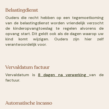
Belastingdienst
Ouders die recht hebben op een tegemoetkoming
van de belastingdienst worden vriendelijk verzocht
de kinderopvangtoeslag te regelen alvorens de
opvang start. Dit geldt ook als de dagen waarop uw
kind komt wijzigen. Ouders zijn hier zelf
verantwoordelijk voor.
Vervaldatum factuur
Vervaldatum is
8 dagen na verwerking
van de
factuur.
Automatische incasso