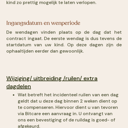
kind zo prettig mogelijk te laten verlopen.
Ingangsdatum en wenperiode
De wendagen vinden plaats op de dag dat het
contract ingaat. De eerste wendag is dus tevens de
startdatum van uw kind. Op deze dagen zijn de
ophaaltijden eerder dan gewoonlijk.
Wijziging/ uitbreiding /ruilen/ extra
dagdelen
Wat betreft het incidenteel ruilen van een dag
geldt dat u deze dag binnen 2 weken dient op
te compenseren. Hiervoor dient u van tevoren
via Bitcare een aanvraag in. U ontvangt van
ons een bevestiging of de ruildag is goed- of
afgekeurd.