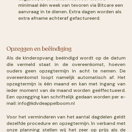
minimaal één week van tevoren via Bitcare een
aanvraag in te dienen. Extra dagen worden als
extra afname achteraf gefactureerd.
Opzeggen en beëindiging
Als de kinderopvang beëindigd wordt op de datum
die vermeld staat in de overeenkomst, hoeven
ouders geen opzegtermijn in acht te nemen. De
overeenkomst loopt namelijk automatisch af. Het
opzegtermijn is één maand en kan met ingang van
ieder moment van de maand worden geëffectueerd.
Een opzegging kan schriftelijk gedaan worden per e-
mail: info@kdvdeappelboom.nl
Voor het verminderen van het aantal dagdelen geldt
dezelfde procedure en opzegtermijn. In verband met
onze planning stellen wij het zeer op prijs als de