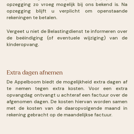
opzegging zo vroeg mogelijk bij ons bekend is. Na
opzegging blijft u verplicht om openstaande
rekeningen te betalen.
Vergeet u niet de Belastingdienst te informeren over
de beëindiging (of eventuele wijziging) van de
kinderopvang.
Extra dagen afnemen
De Appelboom biedt de mogelijkheid extra dagen af
te nemen tegen extra kosten. Voor een extra
opvangdag ontvangt u achteraf een factuur over de
afgenomen dagen. De kosten hiervan worden samen
met de kosten van de daaropvolgende maand in
rekening gebracht op de maandelijkse factuur.