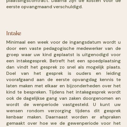
plaatsingscontract. Daarna zijn de kosten voor de
eerste opvangmaand verschuldigd.
Intake
Minimaal een week voor de ingangsdatum wordt u
door een vaste pedagogische medewerker van de
groep waar uw kind geplaatst is uitgenodigd voor
een intakegesprek. Betreft het een spoedplaatsing
dan vindt het gesprek zo snel als mogelijk plaats.
Doel van het gesprek is ouders en leiding
voorafgaand aan de eerste opvangdag kennis te
laten maken met elkaar en bijzonderheden over het
kind te bespreken. Tijdens het intakegesprek wordt
ook de dagelijkse gang van zaken doorgenomen en
wordt de wenperiode vastgesteld. U kunt uw
wensen rondom verzorging tijdens dit gesprek
kenbaar maken. Daarnaast worden er afspraken
gemaakt over hoe we de gewenperiode voor het