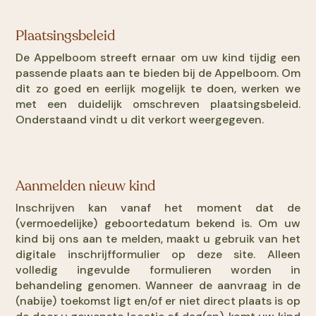
Plaatsingsbeleid
De Appelboom streeft ernaar om uw kind tijdig een
passende plaats aan te bieden bij de Appelboom. Om
dit zo goed en eerlijk mogelijk te doen, werken we
met een duidelijk omschreven plaatsingsbeleid.
Onderstaand vindt u dit verkort weergegeven.
Aanmelden nieuw kind
Inschrijven kan vanaf het moment dat de
(vermoedelijke) geboortedatum bekend is. Om uw
kind bij ons aan te melden, maakt u gebruik van het
digitale inschrijfformulier op deze site. Alleen
volledig ingevulde formulieren worden in
behandeling genomen. Wanneer de aanvraag in de
(nabije) toekomst ligt en/of er niet direct plaats is op