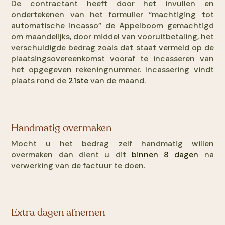
De contractant heeft door het invullen en
ondertekenen van het formulier “machtiging tot
automatische incasso” de Appelboom gemachtigd
om maandelijks, door middel van vooruitbetaling, het
verschuldigde bedrag zoals dat staat vermeld op de
plaatsingsovereenkomst vooraf te incasseren van
het opgegeven rekeningnummer. Incassering vindt
plaats rond de
21ste
van de maand.
Handmatig overmaken
Mocht u het bedrag zelf handmatig willen
overmaken dan dient u dit
binnen 8 dagen
na
verwerking van de factuur te doen.
Extra dagen afnemen