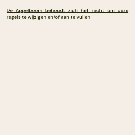
De Appelboom behoudt zich het recht om deze
regels te wijzigen en/of aan te vullen.