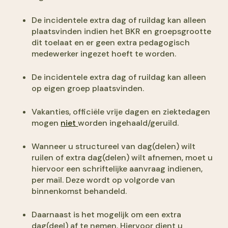
De incidentele extra dag of ruildag kan alleen
plaatsvinden indien het BKR en groepsgrootte
dit toelaat en er geen extra pedagogisch
medewerker ingezet hoeft te worden.
De incidentele extra dag of ruildag kan alleen
op eigen groep plaatsvinden.
Vakanties, officiële vrije dagen en ziektedagen
mogen
niet
worden ingehaald/geruild.
Wanneer u structureel van dag(delen) wilt
ruilen of extra dag(delen) wilt afnemen, moet u
hiervoor een schriftelijke aanvraag indienen,
per mail. Deze wordt op volgorde van
binnenkomst behandeld.
Daarnaast is het mogelijk om een extra
dag(deel) af te nemen. Hiervoor dient u