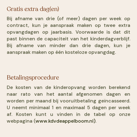
Gratis extra dag(en)
Bij afname van drie (of meer) dagen per week op
contract, kun je aanspraak maken op twee extra
opvangdagen op jaarbasis. Voorwaarde is dat dit
past binnen de capaciteit van het kinderdagverblijf.
Bij afname van minder dan drie dagen, kun je
aanspraak maken op één kosteloze opvangdag.
Betalingsprocedure
De kosten van de kinderopvang worden berekend
naar rato van het aantal afgenomen dagen en
worden per maand bij vooruitbetaling geïncasseerd.
U neemt minimaal 1 en maximaal 5 dagen per week
af. Kosten kunt u vinden in de tabel op onze
webpagina (
www.kdvdeappelboom.nl)
.