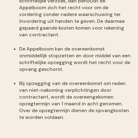
schriftelijke verzoek, dan behoudt de
Appelboom zich het recht voor om de
vordering zonder nadere waarschuwing ter
invordering uit handen te geven. De daarmee
gepaard gaande kosten komen voor rekening
van contractant.
De Appelboom kan de overeenkomst
onmiddellijk stopzetten en door middel van een
schriftelijke opzegging wordt het recht voor de
opvang geschorst.
Bij opzegging van de overeenkomst om reden
van niet-nakoming verplichtingen door
contractant, wordt de overeengekomen
opzegtermijn van 1 maand in acht genomen.
Over de opzegtermijn dienen de opvangkosten
te worden voldaan.