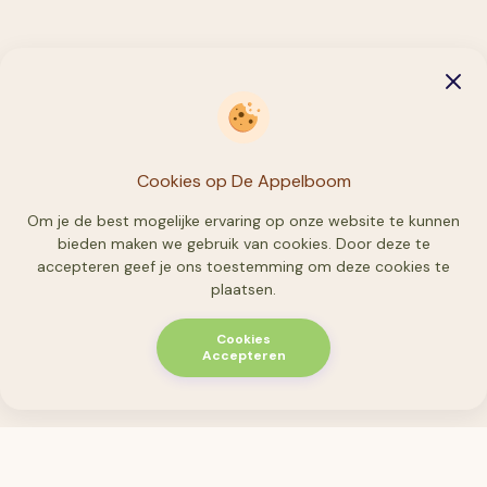
Cookies op De Appelboom
Appelboom Banne
Om je de best mogelijke ervaring op onze website te kunnen
bieden maken we gebruik van cookies. Door deze te
accepteren geef je ons toestemming om deze cookies te
plaatsen.
Cookies
Accepteren